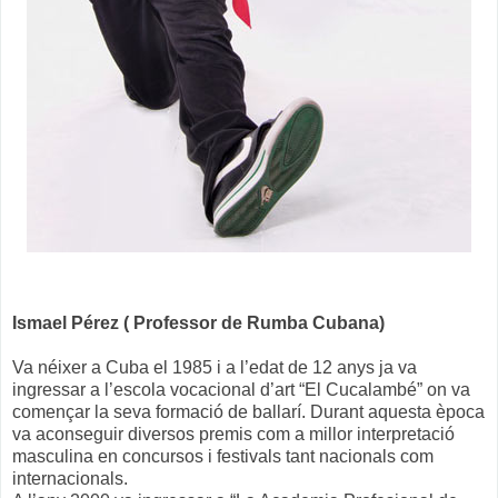
Ismael Pérez ( Professor de Rumba Cubana)
Va néixer a Cuba el 1985 i a l’edat de 12 anys ja va
ingressar a l’escola vocacional d’art “El Cucalambé” on va
començar la seva formació de ballarí. Durant aquesta època
va aconseguir diversos premis com a millor interpretació
masculina en concursos i festivals tant nacionals com
internacionals.