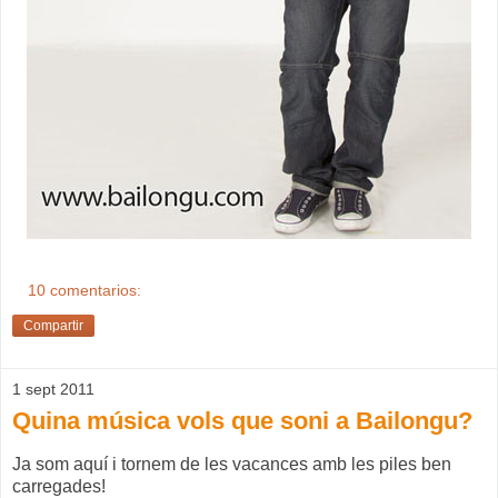
10 comentarios:
Compartir
1 sept 2011
Quina música vols que soni a Bailongu?
Ja som aquí i tornem de les vacances amb les piles ben
carregades!