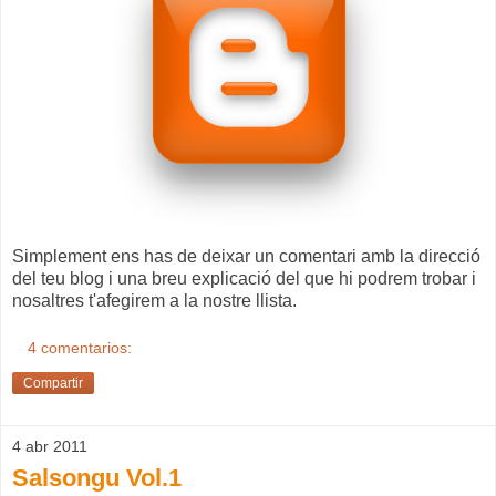
Simplement ens has de deixar un comentari amb la direcció
del teu blog i una breu explicació del que hi podrem trobar i
nosaltres t'afegirem a la nostre llista.
4 comentarios:
Compartir
4 abr 2011
Salsongu Vol.1