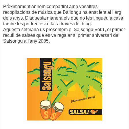
Pròximament anirem compartint amb vosaltres
recopilacions de música que Bailongu ha anat fent al llarg
dels anys. D'aquesta manera els que no les tingueu a casa
també les podreu escoltar a través del blog.
Aquesta setmana us presentem el Salsongu Vol.1, el primer
recull de salses que es va regalar al primer aniversari del
Salsongu a l'any 2005.