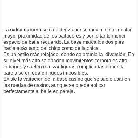
La
salsa cubana
se caracteriza por su movimiento circular,
mayor proximidad de los bailadores y por lo tanto menor
espacio de baile requerido. La base marca los dos pies
hacia atrás tanto del chico como de la chica.
Es un estilo más relajado, donde se premia la diversión. En
su nivel más alto se añaden movimientos corporales afro-
cubanos y suelen realizar figuras complicadas donde la
pareja se enreda en nudos imposibles.
Existe la variación de la base casino que se suele usar en
las ruedas de casino, aunque se puede aplicar
perfectamente al baile en pareja.