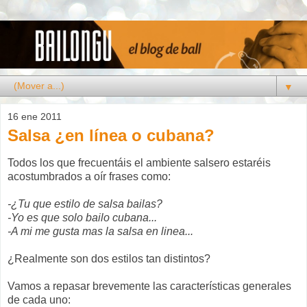
▼
16 ene 2011
Salsa ¿en línea o cubana?
Todos los que frecuentáis el ambiente salsero estaréis
acostumbrados a oír frases como:
-¿Tu que estilo de salsa bailas?
-Yo es que solo bailo cubana...
-A mi me gusta mas la salsa en linea...
¿Realmente son dos estilos tan distintos?
Vamos a repasar brevemente las características generales
de cada uno: