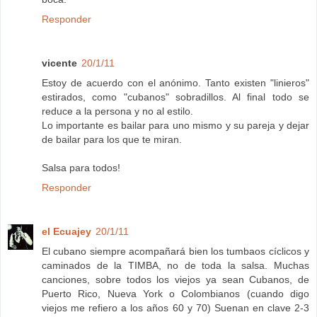
Responder
vicente
20/1/11
Estoy de acuerdo con el anónimo. Tanto existen "linieros"
estirados, como "cubanos" sobradillos. Al final todo se
reduce a la persona y no al estilo.
Lo importante es bailar para uno mismo y su pareja y dejar
de bailar para los que te miran.
Salsa para todos!
Responder
el Ecuajey
20/1/11
El cubano siempre acompañará bien los tumbaos cíclicos y
caminados de la TIMBA, no de toda la salsa. Muchas
canciones, sobre todos los viejos ya sean Cubanos, de
Puerto Rico, Nueva York o Colombianos (cuando digo
viejos me refiero a los años 60 y 70) Suenan en clave 2-3