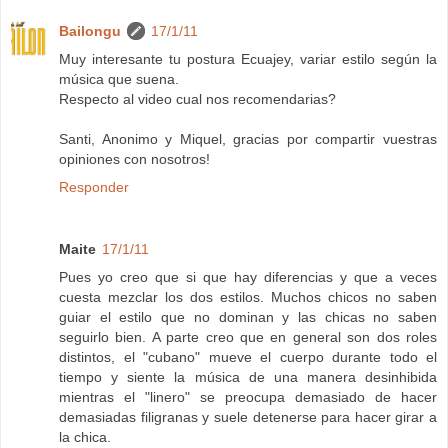
Bailongu
17/1/11
Muy interesante tu postura Ecuajey, variar estilo según la
música que suena.
Respecto al video cual nos recomendarias?
Santi, Anonimo y Miquel, gracias por compartir vuestras
opiniones con nosotros!
Responder
Maite
17/1/11
Pues yo creo que si que hay diferencias y que a veces
cuesta mezclar los dos estilos. Muchos chicos no saben
guiar el estilo que no dominan y las chicas no saben
seguirlo bien. A parte creo que en general son dos roles
distintos, el "cubano" mueve el cuerpo durante todo el
tiempo y siente la música de una manera desinhibida
mientras el "linero" se preocupa demasiado de hacer
demasiadas filigranas y suele detenerse para hacer girar a
la chica.