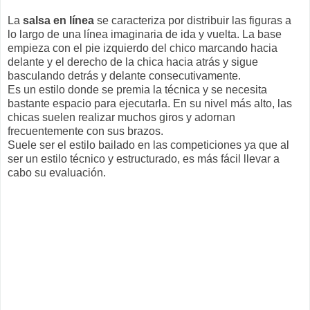
La
salsa en línea
se caracteriza por distribuir las figuras a
lo largo de una línea imaginaria de ida y vuelta. La base
empieza con el pie izquierdo del chico marcando hacia
delante y el derecho de la chica hacia atrás y sigue
basculando detrás y delante consecutivamente.
Es un estilo donde se premia la técnica y se necesita
bastante espacio para ejecutarla. En su nivel más alto, las
chicas suelen realizar muchos giros y adornan
frecuentemente con sus brazos.
Suele ser el estilo bailado en las competiciones ya que al
ser un estilo técnico y estructurado, es más fácil llevar a
cabo su evaluación.