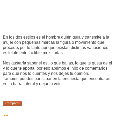
En los dos estilos es el hombre quién guía y transmite a la
mujer con pequeñas marcas la figura o movimiento que
procede, por lo tanto aunque existan distintas variaciones
es totalmente factible mezclarlas.
Nos gustaría saber el estilo que bailas, lo que te gusta de él
y lo que te aporta, por eso abrimos el hilo de comentarios
para que nos lo cuentes y nos dejes tu opinión.
También puedes participar en la encuesta que encontrarás
en la barra lateral y dejar tu voto.
Compartir